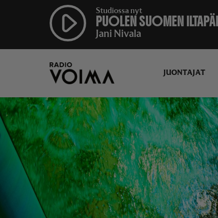
Studiossa nyt
PUOLEN SUOMEN ILTAPÄ
Jani Nivala
JUONTAJAT