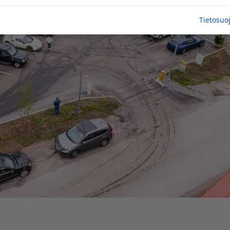
Tietosuo