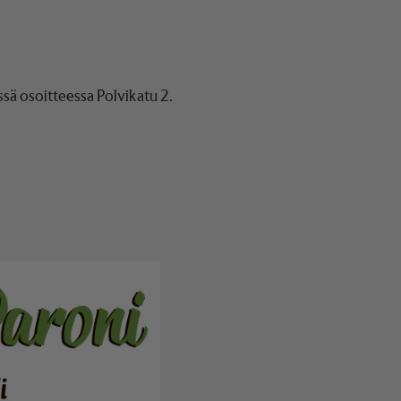
sä osoitteessa Polvikatu 2.