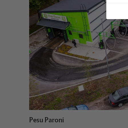
Pesu Paroni